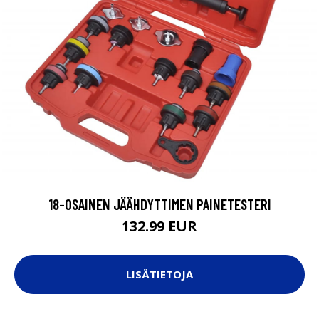
18-OSAINEN JÄÄHDYTTIMEN PAINETESTERI
132.99 EUR
LISÄTIETOJA