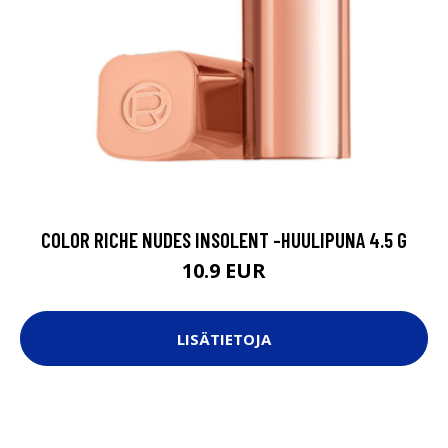
COLOR RICHE NUDES INSOLENT -HUULIPUNA 4.5 G
10.9 EUR
LISÄTIETOJA