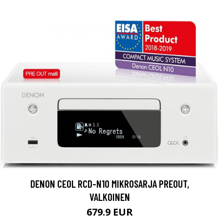
DENON CEOL RCD-N10 MIKROSARJA PREOUT,
VALKOINEN
679.9 EUR