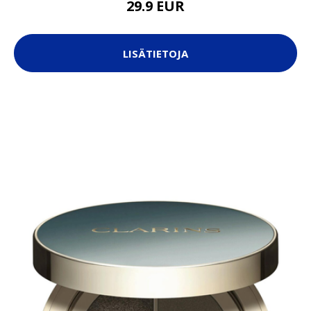
29.9 EUR
LISÄTIETOJA