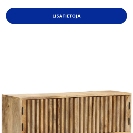
LISÄTIETOJA