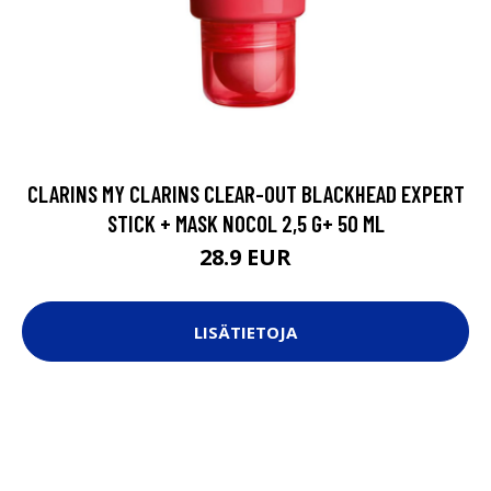
CLARINS MY CLARINS CLEAR-OUT BLACKHEAD EXPERT
STICK + MASK NOCOL 2,5 G+ 50 ML
28.9 EUR
LISÄTIETOJA