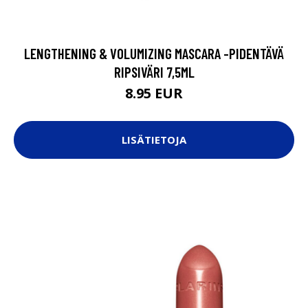
LENGTHENING & VOLUMIZING MASCARA -PIDENTÄVÄ
RIPSIVÄRI 7,5ML
8.95 EUR
LISÄTIETOJA