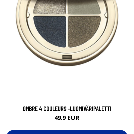
OMBRE 4 COULEURS -LUOMIVÄRIPALETTI
49.9 EUR