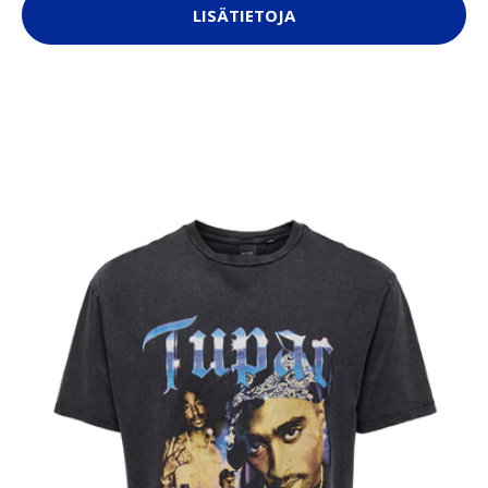
LISÄTIETOJA