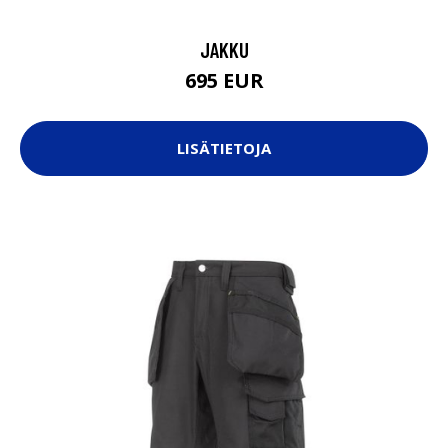
JAKKU
695 EUR
LISÄTIETOJA