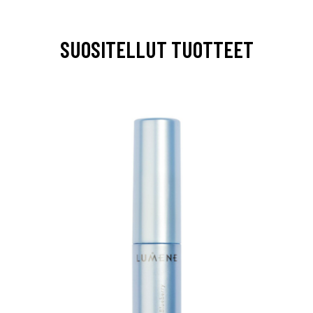
SUOSITELLUT TUOTTEET