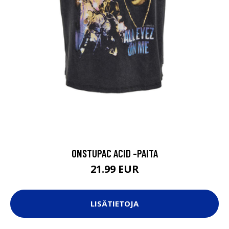
ONSTUPAC ACID -PAITA
21.99 EUR
LISÄTIETOJA