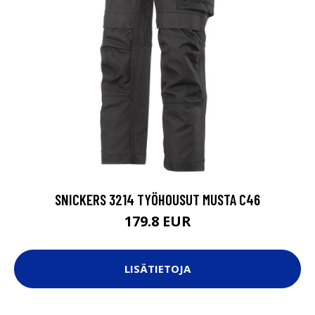
SNICKERS 3214 TYÖHOUSUT MUSTA C46
179.8 EUR
LISÄTIETOJA