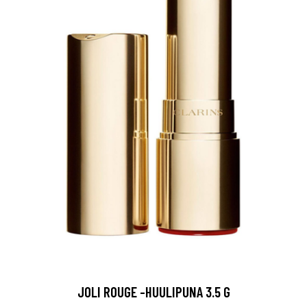
JOLI ROUGE -HUULIPUNA 3.5 G