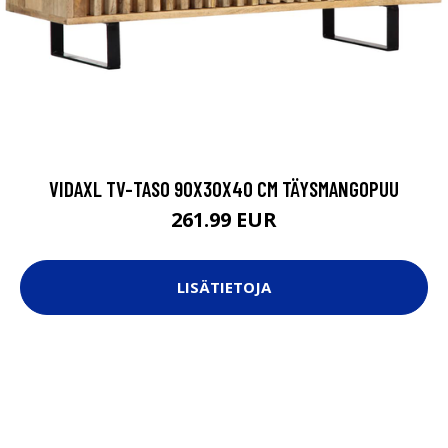
VIDAXL TV-TASO 90X30X40 CM TÄYSMANGOPUU
261.99 EUR
LISÄTIETOJA