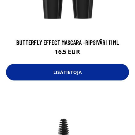
BUTTERFLY EFFECT MASCARA -RIPSIVÄRI 11 ML
16.5 EUR
LISÄTIETOJA