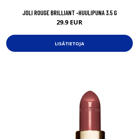
JOLI ROUGE BRILLIANT -HUULIPUNA 3.5 G
29.9 EUR
LISÄTIETOJA