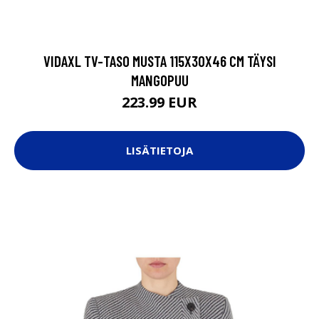
VIDAXL TV-TASO MUSTA 115X30X46 CM TÄYSI
MANGOPUU
223.99 EUR
LISÄTIETOJA