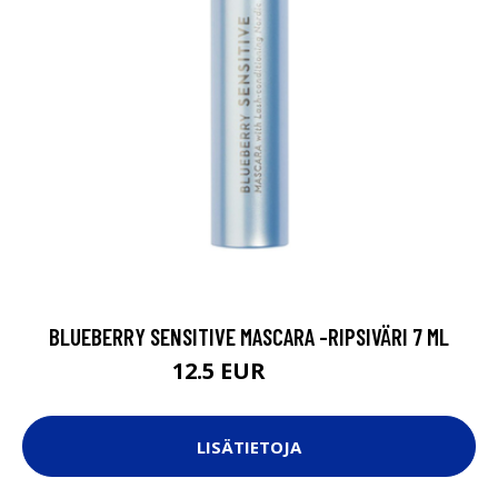
BLUEBERRY SENSITIVE MASCARA -RIPSIVÄRI 7 ML
12.5 EUR
17.9 EUR
LISÄTIETOJA