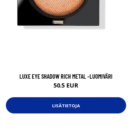
LUXE EYE SHADOW RICH METAL -LUOMIVÄRI
50.5 EUR
LISÄTIETOJA