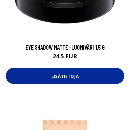
EYE SHADOW MATTE -LUOMIVÄRI 1,5 G
24.5 EUR
LISÄTIETOJA