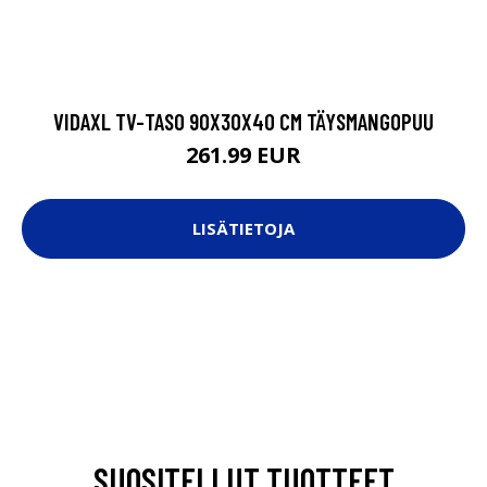
VIDAXL TV-TASO 90X30X40 CM TÄYSMANGOPUU
261.99 EUR
LISÄTIETOJA
SUOSITELLUT TUOTTEET