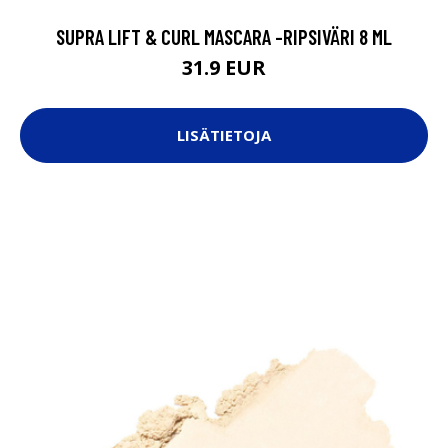
SUPRA LIFT & CURL MASCARA -RIPSIVÄRI 8 ML
31.9 EUR
LISÄTIETOJA