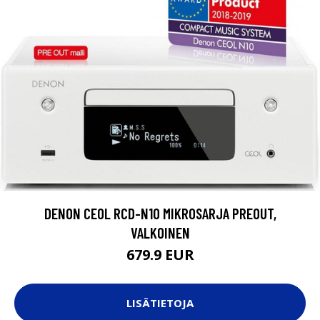
DENON CEOL RCD-N10 MIKROSARJA PREOUT,
VALKOINEN
679.9 EUR
LISÄTIETOJA