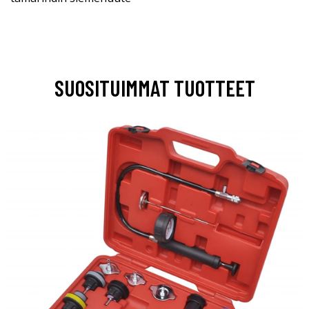
SUOSITUIMMAT TUOTTEET