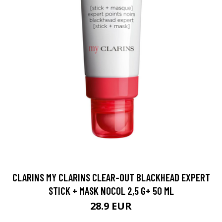
CLARINS MY CLARINS CLEAR-OUT BLACKHEAD EXPERT
STICK + MASK NOCOL 2,5 G+ 50 ML
28.9 EUR