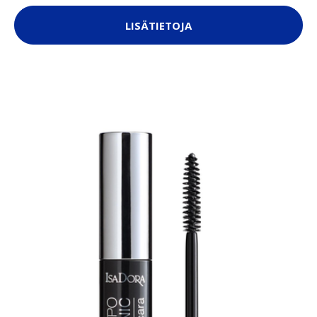
LISÄTIETOJA