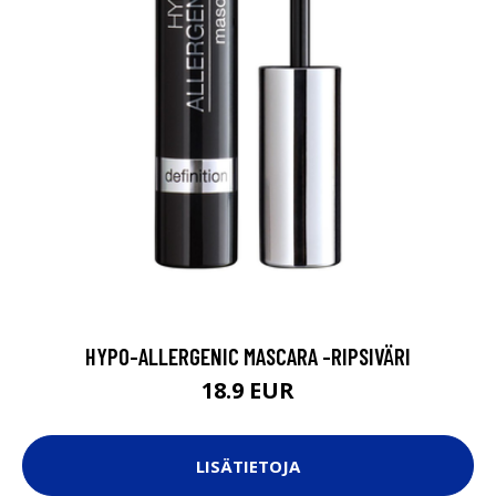
HYPO-ALLERGENIC MASCARA -RIPSIVÄRI
18.9 EUR
LISÄTIETOJA