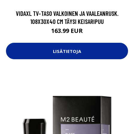
VIDAXL TV-TASO VALKOINEN JA VAALEANRUSK.
108X30X40 CM TÄYSI KEISARIPUU
163.99 EUR
LISÄTIETOJA