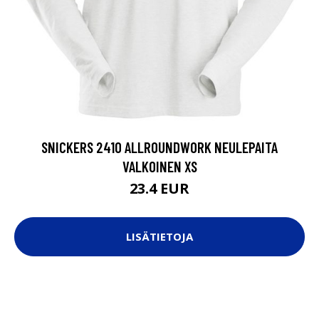
SNICKERS 2410 ALLROUNDWORK NEULEPAITA
VALKOINEN XS
23.4 EUR
LISÄTIETOJA