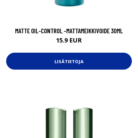
MATTE OIL-CONTROL -MATTAMEIKKIVOIDE 30ML
15.9 EUR
LISÄTIETOJA