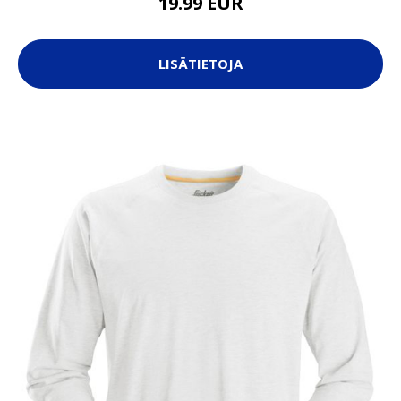
19.99 EUR
LISÄTIETOJA