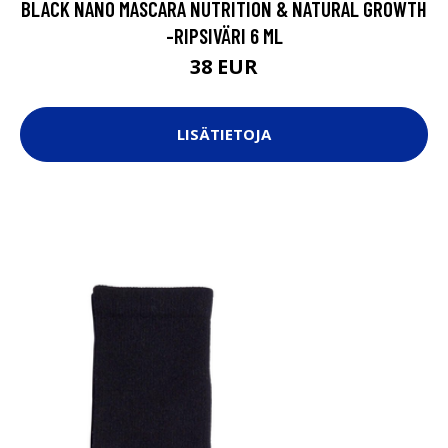
BLACK NANO MASCARA NUTRITION & NATURAL GROWTH
-RIPSIVÄRI 6 ML
38 EUR
LISÄTIETOJA