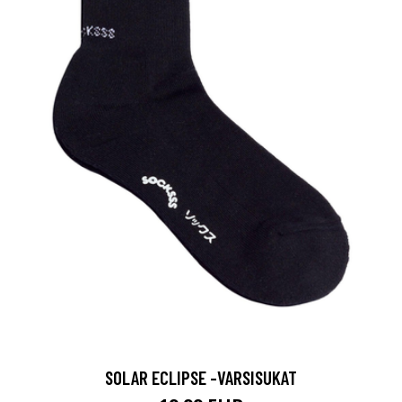
SOLAR ECLIPSE -VARSISUKAT