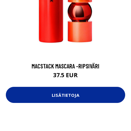
MACSTACK MASCARA -RIPSIVÄRI
37.5 EUR
LISÄTIETOJA