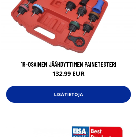
18-OSAINEN JÄÄHDYTTIMEN PAINETESTERI
132.99 EUR
LISÄTIETOJA