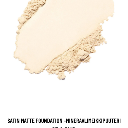
SATIN MATTE FOUNDATION -MINERAALIMEIKKIPUUTERI