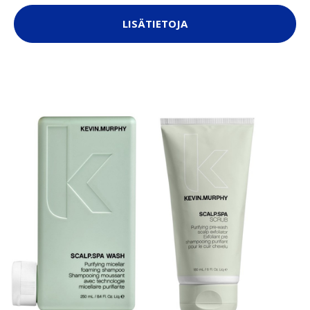
LISÄTIETOJA