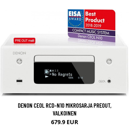
DENON CEOL RCD-N10 MIKROSARJA PREOUT,
VALKOINEN
679.9 EUR