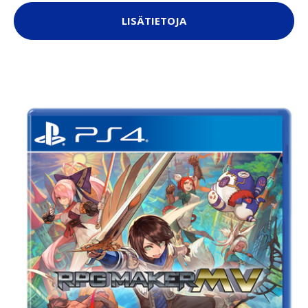
LISÄTIETOJA