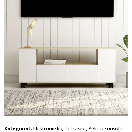
Kategoriat:
Elektroniikka
,
Televisiot
,
Pelit ja konsolit