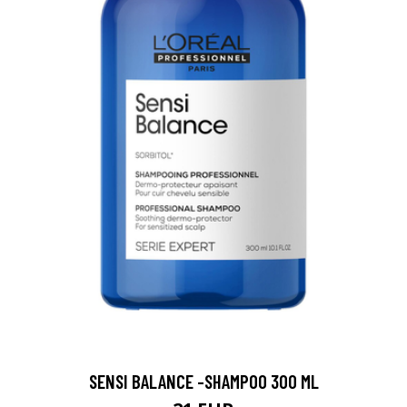
SENSI BALANCE -SHAMPOO 300 ML