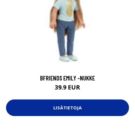
BFRIENDS EMILY -NUKKE
39.9 EUR
LISÄTIETOJA