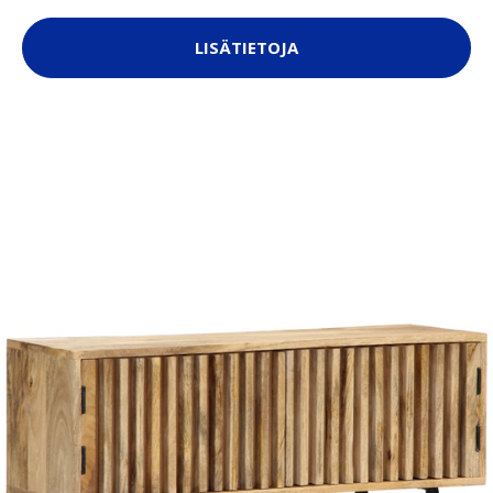
LISÄTIETOJA