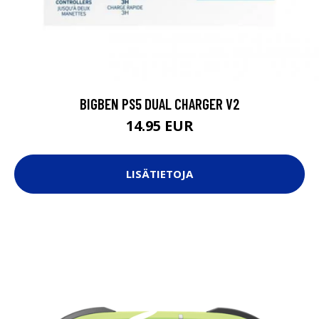
BIGBEN PS5 DUAL CHARGER V2
14.95 EUR
LISÄTIETOJA