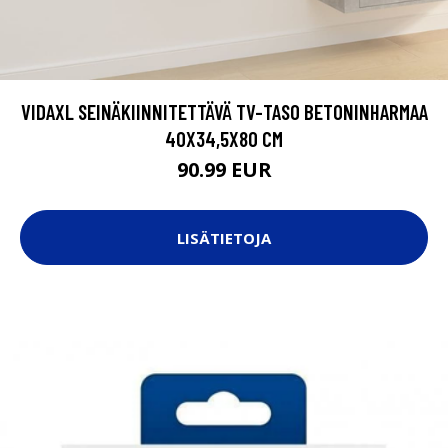
VIDAXL SEINÄKIINNITETTÄVÄ TV-TASO BETONINHARMAA
40X34,5X80 CM
90.99 EUR
LISÄTIETOJA