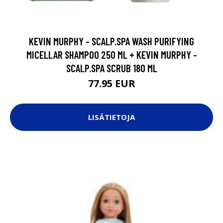
KEVIN MURPHY - SCALP.SPA WASH PURIFYING
MICELLAR SHAMPOO 250 ML + KEVIN MURPHY -
SCALP.SPA SCRUB 180 ML
77.95 EUR
LISÄTIETOJA