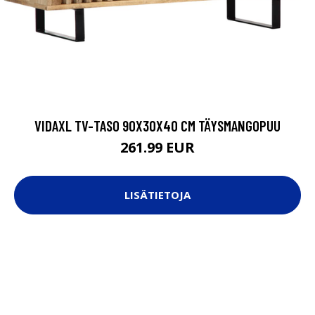
VIDAXL TV-TASO 90X30X40 CM TÄYSMANGOPUU
261.99 EUR
LISÄTIETOJA