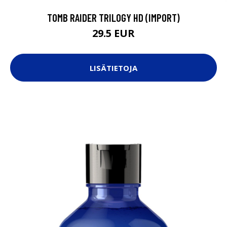
TOMB RAIDER TRILOGY HD (IMPORT)
29.5 EUR
LISÄTIETOJA