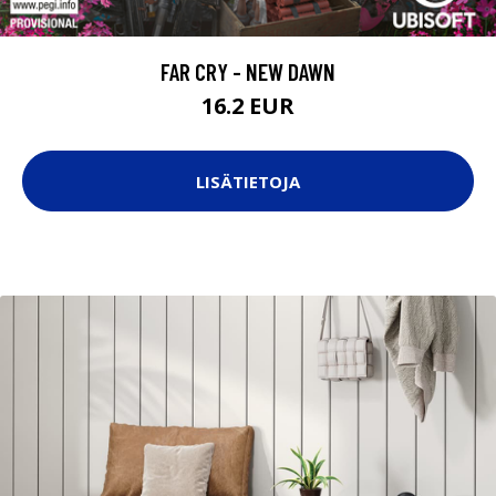
FAR CRY - NEW DAWN
16.2 EUR
LISÄTIETOJA