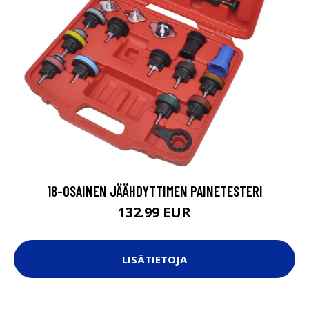
18-OSAINEN JÄÄHDYTTIMEN PAINETESTERI
132.99 EUR
LISÄTIETOJA