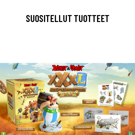
SUOSITELLUT TUOTTEET