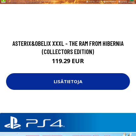
ASTERIX&OBELIX XXXL - THE RAM FROM HIBERNIA
(COLLECTORS EDITION)
119.29 EUR
LISÄTIETOJA