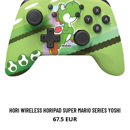
HORI WIRELESS HORIPAD SUPER MARIO SERIES YOSHI
67.5 EUR