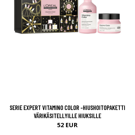
SERIE EXPERT VITAMINO COLOR -HIUSHOITOPAKETTI
VÄRIKÄSITELLYILLE HIUKSILLE
52 EUR