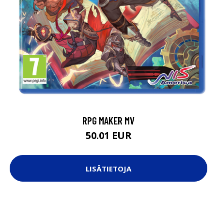
RPG MAKER MV
50.01 EUR
LISÄTIETOJA