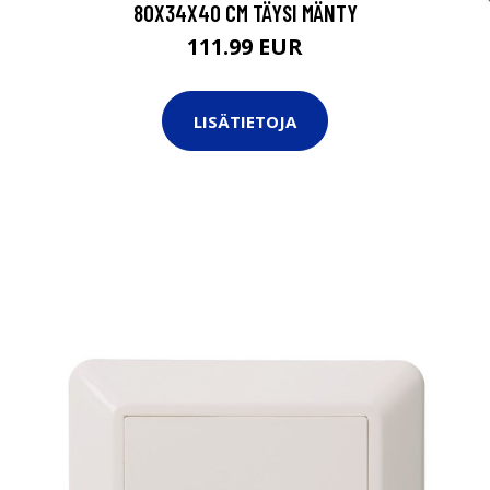
80X34X40 CM TÄYSI MÄNTY
111.99 EUR
LISÄTIETOJA