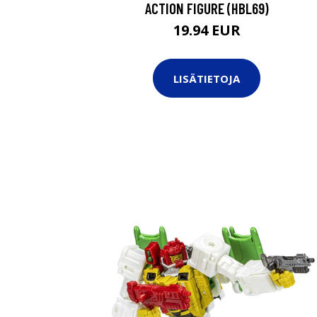
ACTION FIGURE (HBL69)
19.94 EUR
LISÄTIETOJA