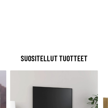
SUOSITELLUT TUOTTEET