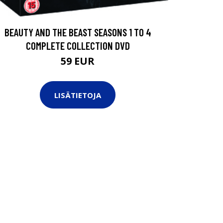
BEAUTY AND THE BEAST SEASONS 1 TO 4
COMPLETE COLLECTION DVD
59 EUR
LISÄTIETOJA