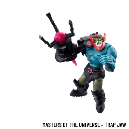
MASTERS OF THE UNIVERSE - TRAP JAW