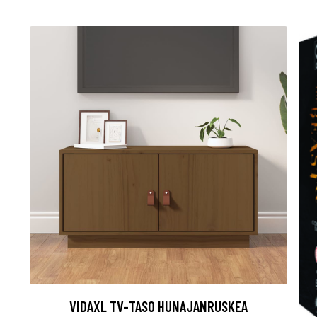
VIDAXL TV-TASO HUNAJANRUSKEA