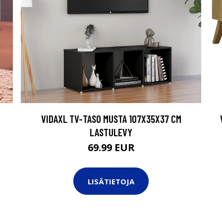
VIDAXL TV-TASO MUSTA 107X35X37 CM
LASTULEVY
69.99 EUR
LISÄTIETOJA