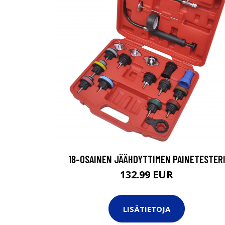
18-OSAINEN JÄÄHDYTTIMEN PAINETESTER
132.99 EUR
LISÄTIETOJA