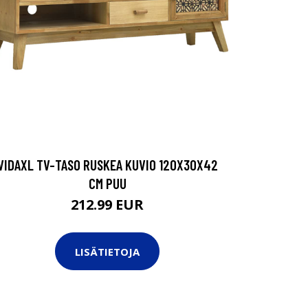
VIDAXL TV-TASO RUSKEA KUVIO 120X30X42
CM PUU
212.99 EUR
LISÄTIETOJA