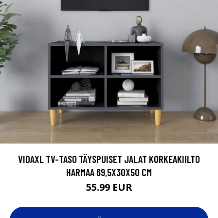
VIDAXL TV-TASO TÄYSPUISET JALAT KORKEAKIILTO
HARMAA 69,5X30X50 CM
55.99 EUR