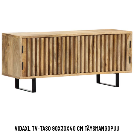
VIDAXL TV-TASO 90X30X40 CM TÄYSMANGOPUU