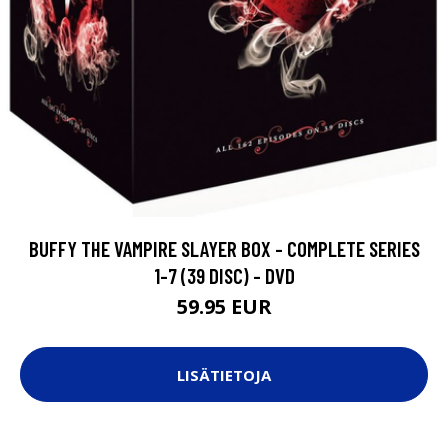
BUFFY THE VAMPIRE SLAYER BOX - COMPLETE SERIES
1-7 (39 DISC) - DVD
59.95 EUR
LISÄTIETOJA