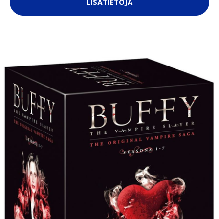
LISÄTIETOJA