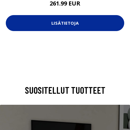
261.99 EUR
LISÄTIETOJA
SUOSITELLUT TUOTTEET