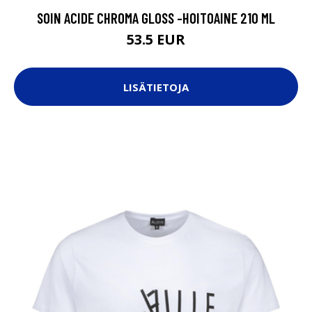
SOIN ACIDE CHROMA GLOSS -HOITOAINE 210 ML
53.5 EUR
LISÄTIETOJA