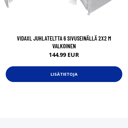
VIDAXL JUHLATELTTA 6 SIVUSEINÄLLÄ 2X2 M
VALKOINEN
144.99 EUR
LISÄTIETOJA