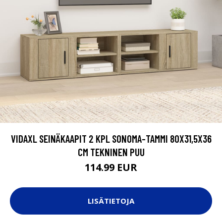
VIDAXL SEINÄKAAPIT 2 KPL SONOMA-TAMMI 80X31,5X36
CM TEKNINEN PUU
114.99 EUR
LISÄTIETOJA