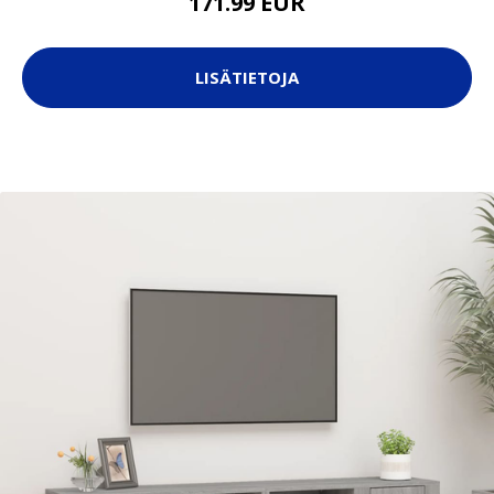
171.99 EUR
LISÄTIETOJA