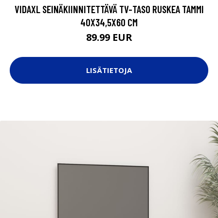
VIDAXL SEINÄKIINNITETTÄVÄ TV-TASO RUSKEA TAMMI
40X34,5X60 CM
89.99 EUR
LISÄTIETOJA