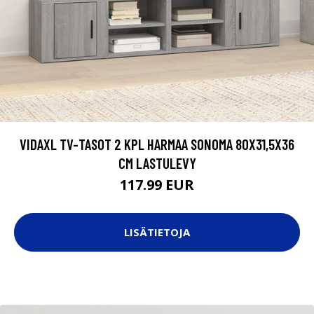
VIDAXL TV-TASOT 2 KPL HARMAA SONOMA 80X31,5X36
CM LASTULEVY
117.99 EUR
LISÄTIETOJA