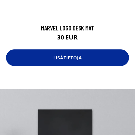
MARVEL LOGO DESK MAT
30 EUR
LISÄTIETOJA