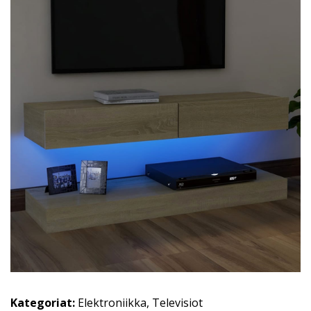
Kategoriat:
Elektroniikka
,
Televisiot