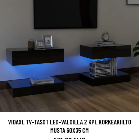
VIDAXL TV-TASOT LED-VALOILLA 2 KPL KORKEAKIILTO
MUSTA 60X35 CM