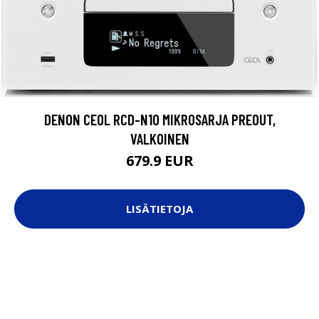
DENON CEOL RCD-N10 MIKROSARJA PREOUT,
VALKOINEN
679.9 EUR
LISÄTIETOJA