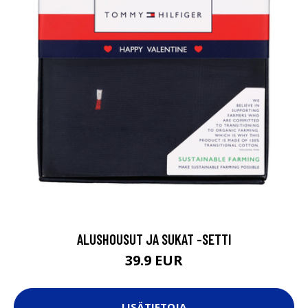
ALUSHOUSUT JA SUKAT -SETTI
39.9 EUR
LISÄTIETOJA