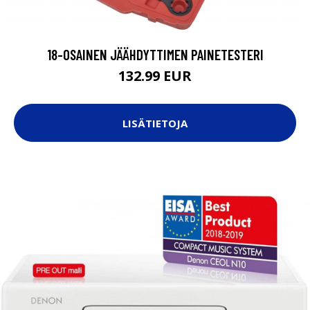
18-OSAINEN JÄÄHDYTTIMEN PAINETESTERI
132.99 EUR
LISÄTIETOJA