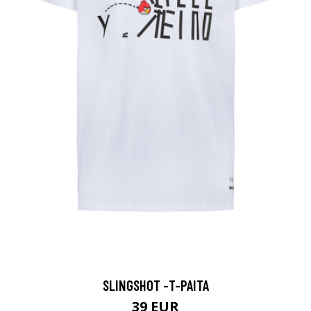
SLINGSHOT -T-PAITA
39 EUR