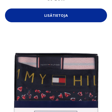
LISÄTIETOJA