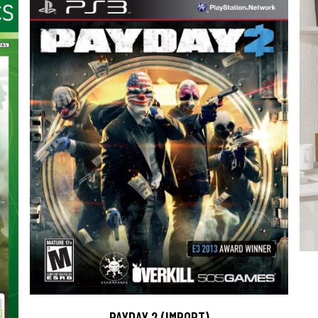
PAYDAY 2 (IMPORT)