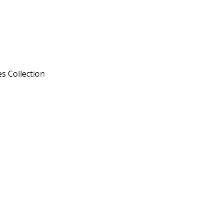
s Collection