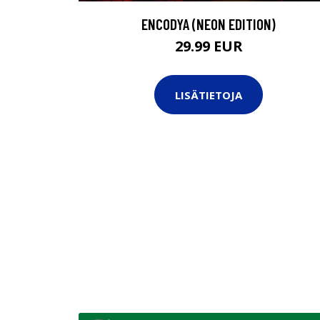
ENCODYA (NEON EDITION)
29.99 EUR
LISÄTIETOJA