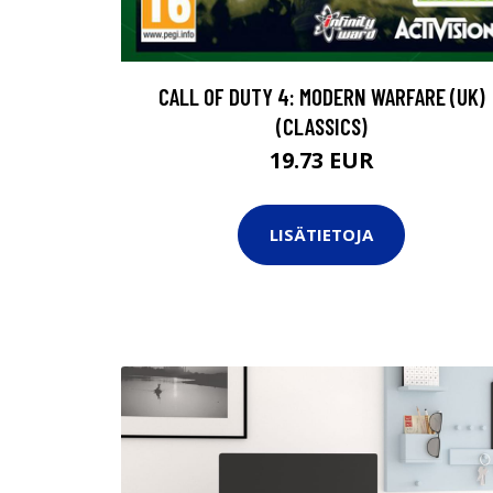
CALL OF DUTY 4: MODERN WARFARE (UK)
(CLASSICS)
19.73 EUR
LISÄTIETOJA