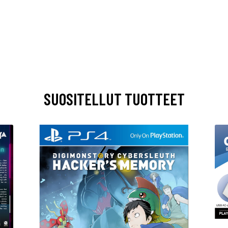
SUOSITELLUT TUOTTEET