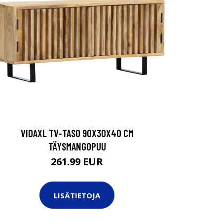
VIDAXL TV-TASO 90X30X40 CM
TÄYSMANGOPUU
261.99 EUR
LISÄTIETOJA