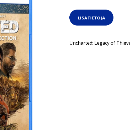
LISÄTIETOJA
Uncharted: Legacy of Thieve