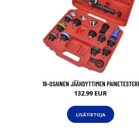
18-OSAINEN JÄÄHDYTTIMEN PAINETESTER
132.99 EUR
LISÄTIETOJA