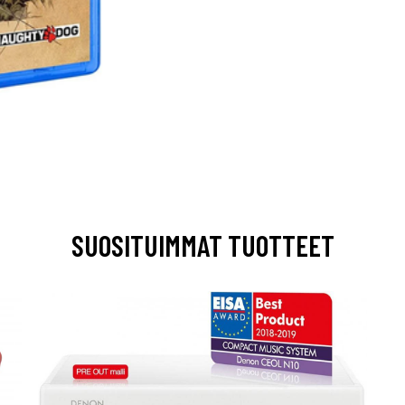
SUOSITUIMMAT TUOTTEET