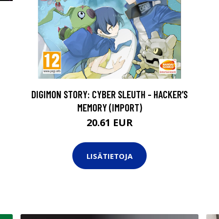
DIGIMON STORY: CYBER SLEUTH - HACKER’S
MEMORY (IMPORT)
20.61 EUR
LISÄTIETOJA