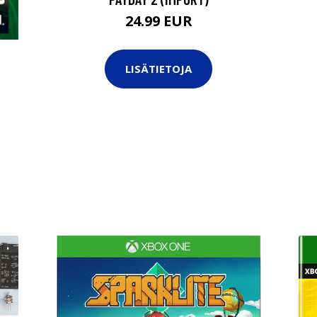
24.99 EUR
LISÄTIETOJA