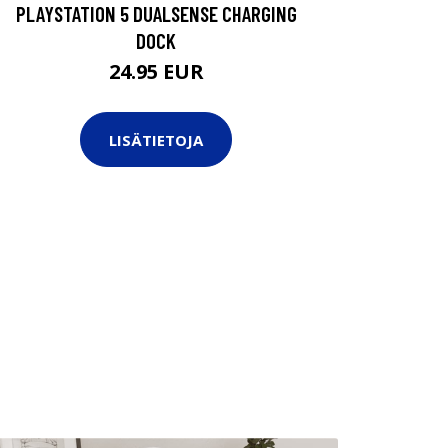
PLAYSTATION 5 DUALSENSE CHARGING
DOCK
24.95 EUR
LISÄTIETOJA