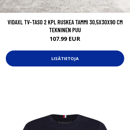
VIDAXL TV-TASO 2 KPL RUSKEA TAMMI 30,5X30X90 CM
TEKNINEN PUU
107.99 EUR
LISÄTIETOJA