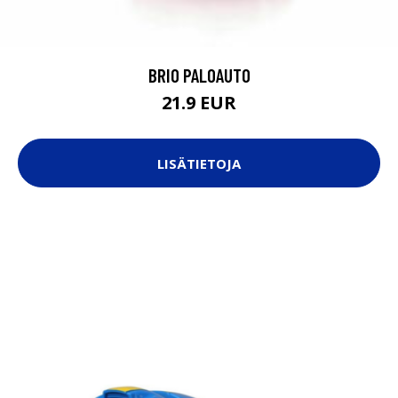
BRIO PALOAUTO
21.9 EUR
LISÄTIETOJA