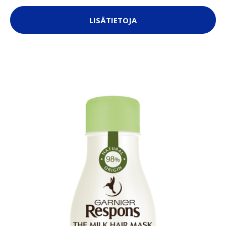
LISÄTIETOJA