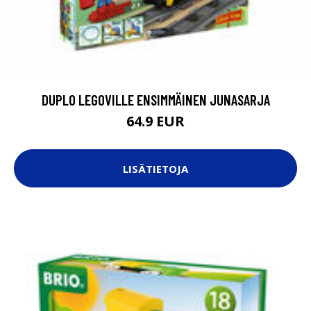
DUPLO LEGOVILLE ENSIMMÄINEN JUNASARJA
64.9 EUR
LISÄTIETOJA