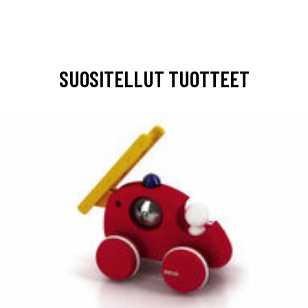
SUOSITELLUT TUOTTEET