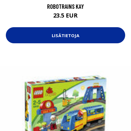
ROBOTRAINS KAY
23.5 EUR
LISÄTIETOJA