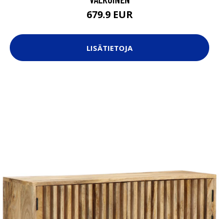
679.9 EUR
LISÄTIETOJA