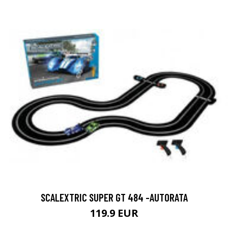
SCALEXTRIC SUPER GT 484 -AUTORATA
119.9 EUR