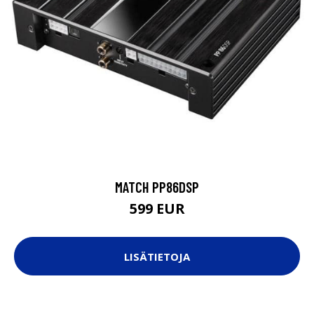
MATCH PP86DSP
599 EUR
LISÄTIETOJA