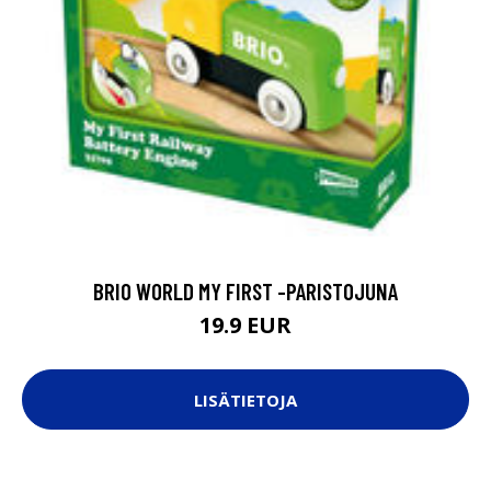
BRIO WORLD MY FIRST -PARISTOJUNA
19.9 EUR
LISÄTIETOJA