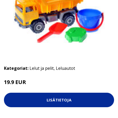
Kategoriat:
Lelut ja pelit
,
Leluautot
19.9 EUR
LISÄTIETOJA