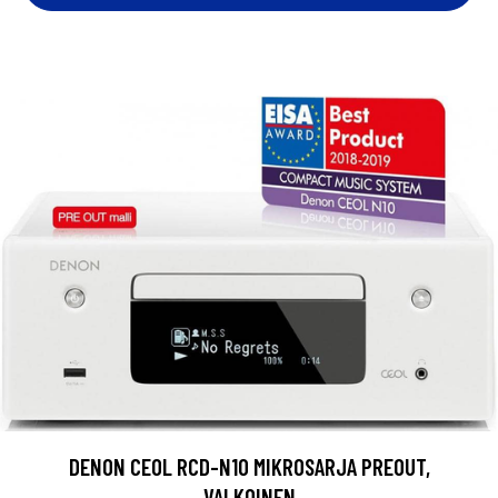
DENON CEOL RCD-N10 MIKROSARJA PREOUT,
VALKOINEN