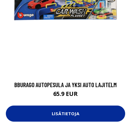
BBURAGO AUTOPESULA JA YKSI AUTO LAJITELM
65.9 EUR
LISÄTIETOJA