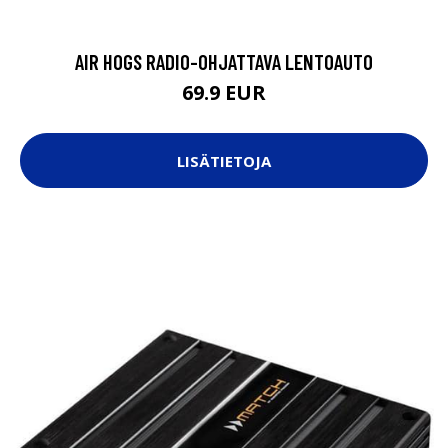
AIR HOGS RADIO-OHJATTAVA LENTOAUTO
69.9 EUR
LISÄTIETOJA