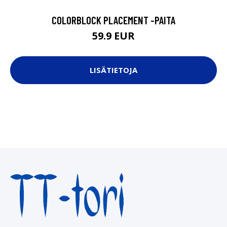
COLORBLOCK PLACEMENT -PAITA
59.9 EUR
LISÄTIETOJA