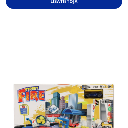
LISÄTIETOJA