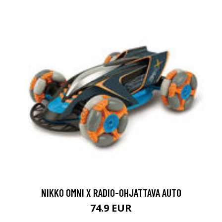
NIKKO OMNI X RADIO-OHJATTAVA AUTO
74.9 EUR