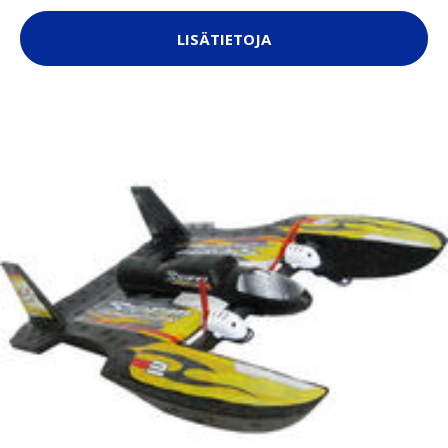
LISÄTIETOJA