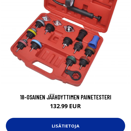
18-OSAINEN JÄÄHDYTTIMEN PAINETESTERI
132.99 EUR
LISÄTIETOJA