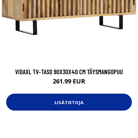
VIDAXL TV-TASO 90X30X40 CM TÄYSMANGOPUU
261.99 EUR
LISÄTIETOJA