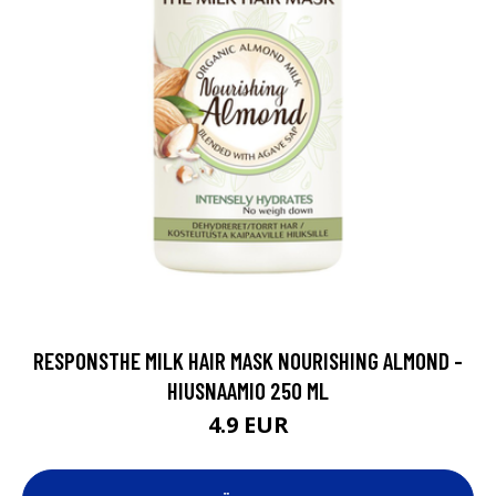
RESPONSTHE MILK HAIR MASK NOURISHING ALMOND -
HIUSNAAMIO 250 ML
4.9 EUR