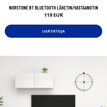
NORSTONE BT BLUETOOTH LÄHETIN/VASTAANOTIN
119 EUR
LISÄTIETOJA