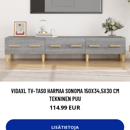
VIDAXL TV-TASO HARMAA SONOMA 150X34,5X30 CM
TEKNINEN PUU
114.99 EUR
LISÄTIETOJA