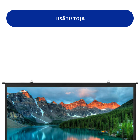
LISÄTIETOJA