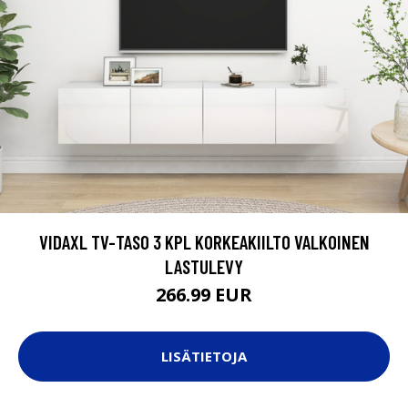
VIDAXL TV-TASO 3 KPL KORKEAKIILTO VALKOINEN
LASTULEVY
266.99 EUR
LISÄTIETOJA