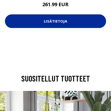
261.99 EUR
LISÄTIETOJA
SUOSITELLUT TUOTTEET