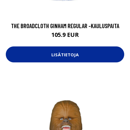
THE BROADCLOTH GINHAM REGULAR -KAULUSPAITA
105.9 EUR
LISÄTIETOJA