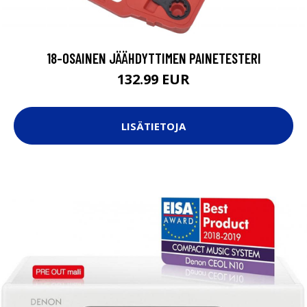
18-OSAINEN JÄÄHDYTTIMEN PAINETESTERI
132.99 EUR
LISÄTIETOJA