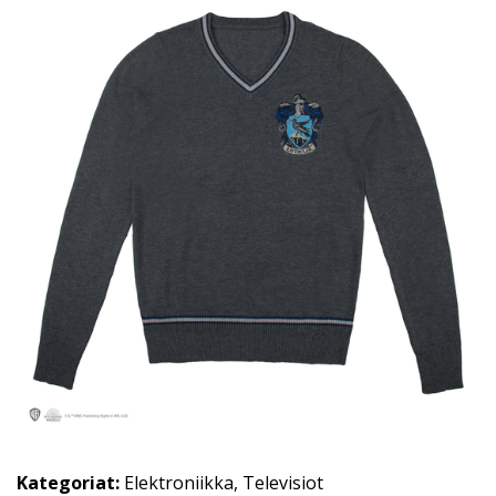
Kategoriat:
Elektroniikka
,
Televisiot