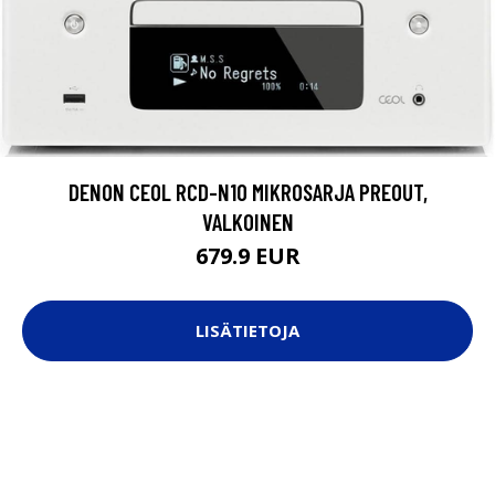
DENON CEOL RCD-N10 MIKROSARJA PREOUT,
VALKOINEN
679.9 EUR
LISÄTIETOJA