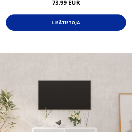
73.99 EUR
LISÄTIETOJA