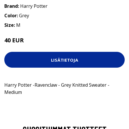
Brand:
Harry Potter
Color:
Grey
Size:
M
40 EUR
LISÄTIETOJA
Harry Potter -​Ravenclaw - Grey Knitted Sweater -
Medium