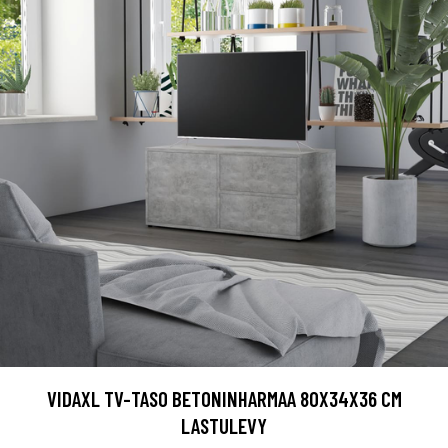
VIDAXL TV-TASO BETONINHARMAA 80X34X36 CM
LASTULEVY