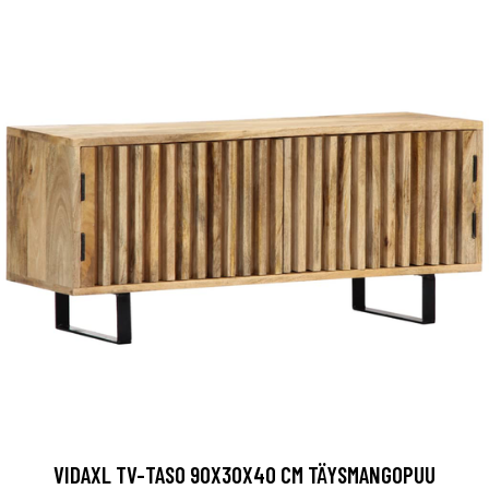
VIDAXL TV-TASO 90X30X40 CM TÄYSMANGOPUU