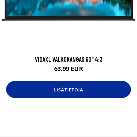
VIDAXL VALKOKANGAS 60" 4:3
63.99 EUR
LISÄTIETOJA