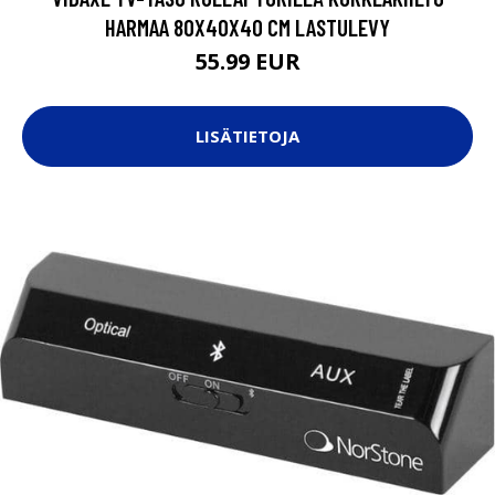
HARMAA 80X40X40 CM LASTULEVY
55.99 EUR
LISÄTIETOJA