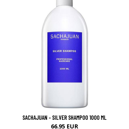
SACHAJUAN - SILVER SHAMPOO 1000 ML
66.95 EUR