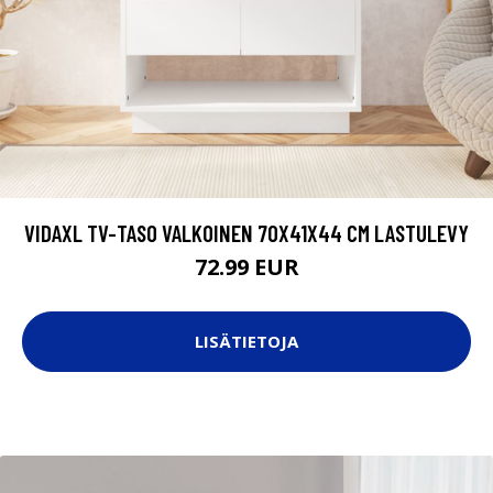
VIDAXL TV-TASO VALKOINEN 70X41X44 CM LASTULEVY
72.99 EUR
LISÄTIETOJA