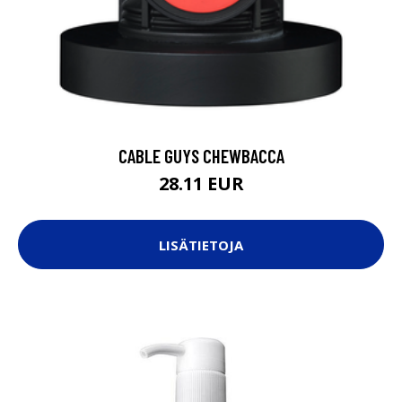
CABLE GUYS CHEWBACCA
28.11 EUR
LISÄTIETOJA