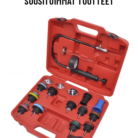
SUOSITUIMMAT TUOTTEET