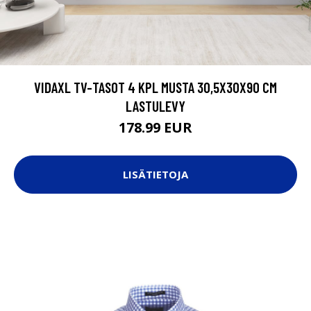
VIDAXL TV-TASOT 4 KPL MUSTA 30,5X30X90 CM
LASTULEVY
178.99 EUR
LISÄTIETOJA