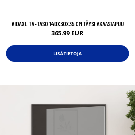
VIDAXL TV-TASO 140X30X35 CM TÄYSI AKAASIAPUU
365.99 EUR
LISÄTIETOJA