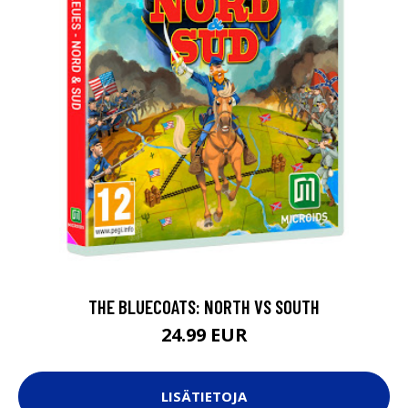
THE BLUECOATS: NORTH VS SOUTH
24.99 EUR
LISÄTIETOJA