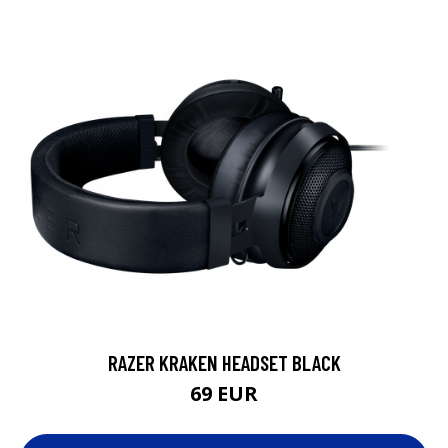
RAZER KRAKEN HEADSET BLACK
69 EUR