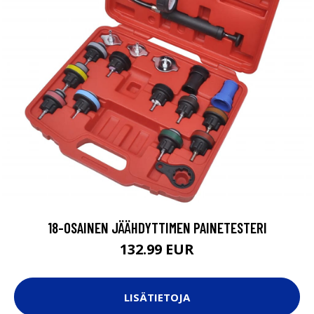
18-OSAINEN JÄÄHDYTTIMEN PAINETESTERI
132.99 EUR
LISÄTIETOJA