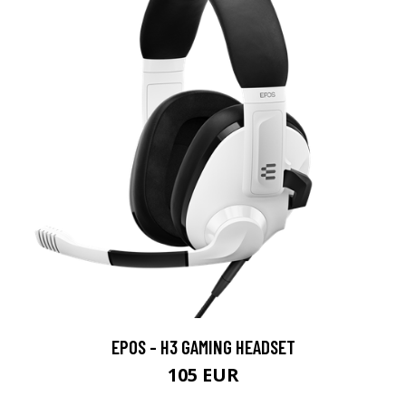
EPOS - H3 GAMING HEADSET
105 EUR