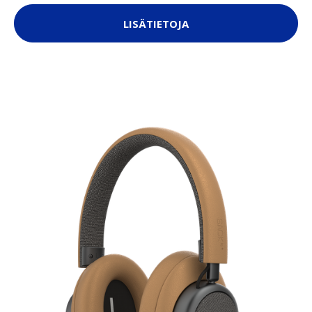
LISÄTIETOJA