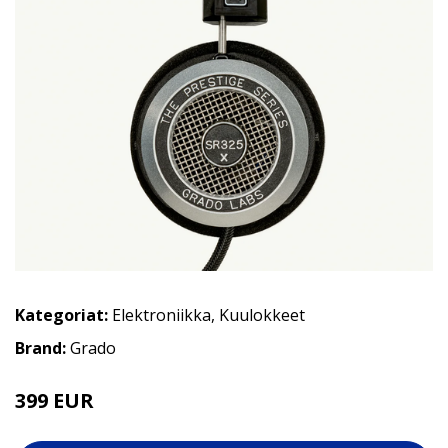
Kategoriat:
Elektroniikka
,
Kuulokkeet
Brand:
Grado
399 EUR