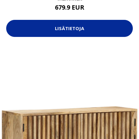
679.9 EUR
LISÄTIETOJA