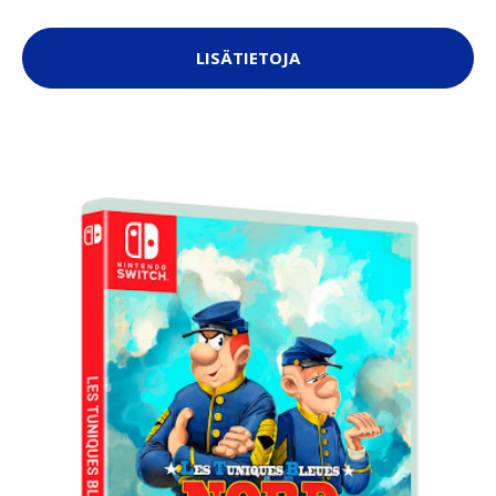
LISÄTIETOJA