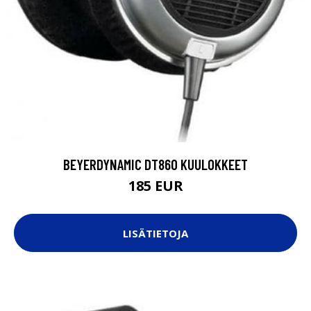
BEYERDYNAMIC DT860 KUULOKKEET
185 EUR
LISÄTIETOJA