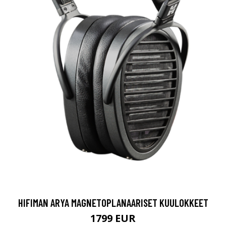
HIFIMAN ARYA MAGNETOPLANAARISET KUULOKKEET
1799 EUR