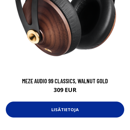
MEZE AUDIO 99 CLASSICS, WALNUT GOLD
309 EUR
LISÄTIETOJA