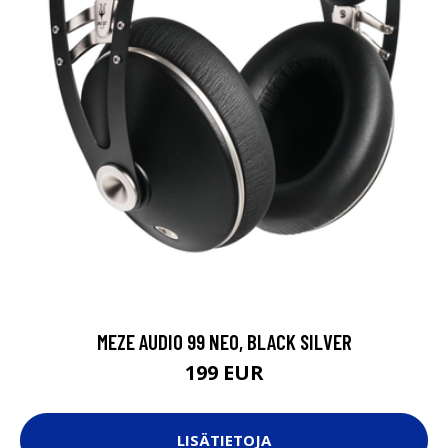
MEZE AUDIO 99 NEO, BLACK SILVER
199 EUR
LISÄTIETOJA