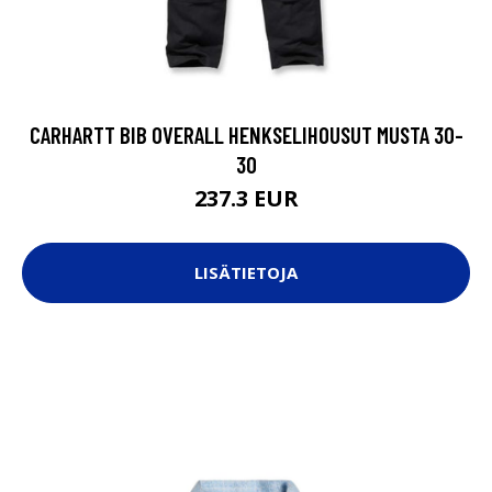
CARHARTT BIB OVERALL HENKSELIHOUSUT MUSTA 30-
30
237.3 EUR
LISÄTIETOJA