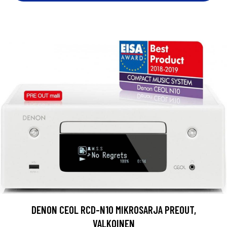
DENON CEOL RCD-N10 MIKROSARJA PREOUT,
VALKOINEN