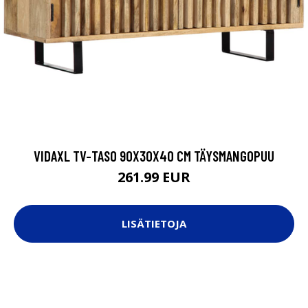
VIDAXL TV-TASO 90X30X40 CM TÄYSMANGOPUU
261.99 EUR
LISÄTIETOJA