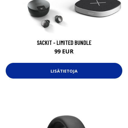
SACKIT - LIMITED BUNDLE
99 EUR
LISÄTIETOJA