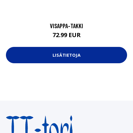
VISAPPA-TAKKI
72.99 EUR
LISÄTIETOJA