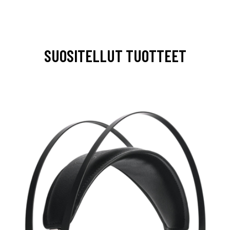
SUOSITELLUT TUOTTEET