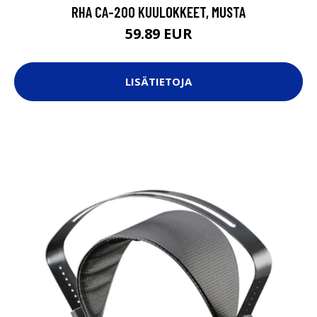
RHA CA-200 KUULOKKEET, MUSTA
59.89 EUR
LISÄTIETOJA