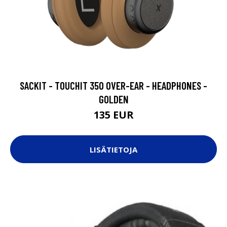
SACKIT - TOUCHIT 350 OVER-EAR - HEADPHONES -
GOLDEN
135 EUR
LISÄTIETOJA