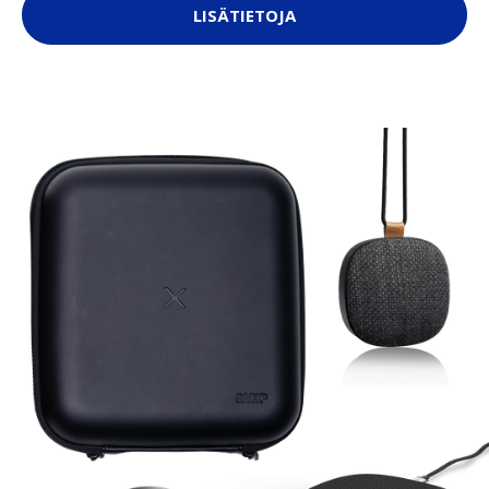
LISÄTIETOJA