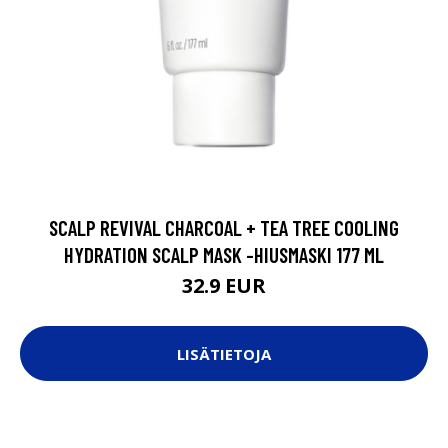
SCALP REVIVAL CHARCOAL + TEA TREE COOLING
HYDRATION SCALP MASK -HIUSMASKI 177 ML
32.9 EUR
LISÄTIETOJA