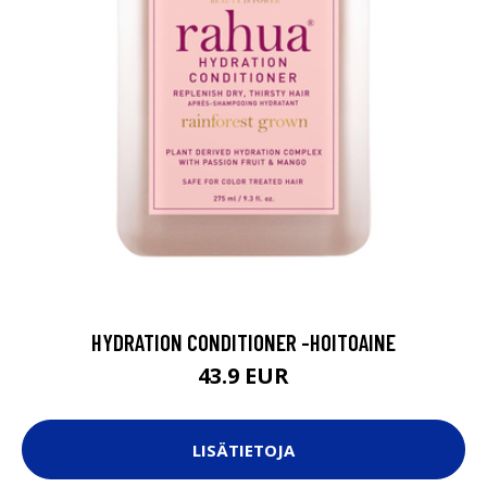
HYDRATION CONDITIONER -HOITOAINE
43.9 EUR
LISÄTIETOJA