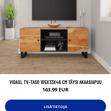
VIDAXL TV-TASO 105X33X46 CM TÄYSI AKAASIAPUU
163.99 EUR
LISÄTIETOJA