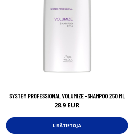
SYSTEM PROFESSIONAL VOLUMIZE -SHAMPOO 250 ML
28.9 EUR
LISÄTIETOJA