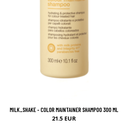
MILK_SHAKE - COLOR MAINTAINER SHAMPOO 300 ML
21.5 EUR