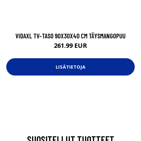
VIDAXL TV-TASO 90X30X40 CM TÄYSMANGOPUU
261.99 EUR
LISÄTIETOJA
SUOSITELLUT TUOTTEET