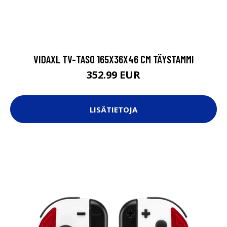
VIDAXL TV-TASO 165X36X46 CM TÄYSTAMMI
352.99 EUR
LISÄTIETOJA