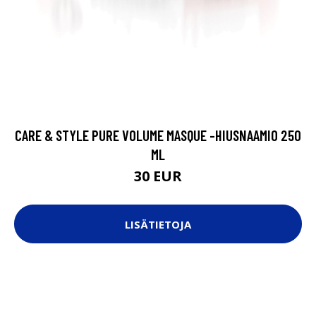
CARE & STYLE PURE VOLUME MASQUE -HIUSNAAMIO 250
ML
30 EUR
LISÄTIETOJA