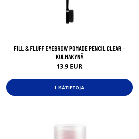
FILL & FLUFF EYEBROW POMADE PENCIL CLEAR -
KULMAKYNÄ
13.9 EUR
LISÄTIETOJA