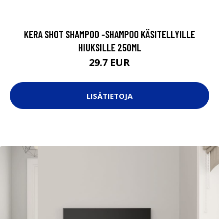
KERA SHOT SHAMPOO -SHAMPOO KÄSITELLYILLE
HIUKSILLE 250ML
29.7 EUR
LISÄTIETOJA