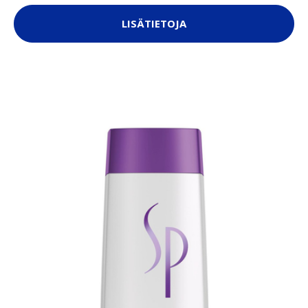
LISÄTIETOJA