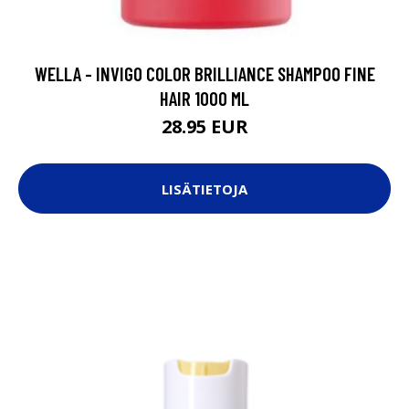
WELLA - INVIGO COLOR BRILLIANCE SHAMPOO FINE
HAIR 1000 ML
28.95 EUR
LISÄTIETOJA