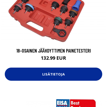
18-OSAINEN JÄÄHDYTTIMEN PAINETESTERI
132.99 EUR
LISÄTIETOJA