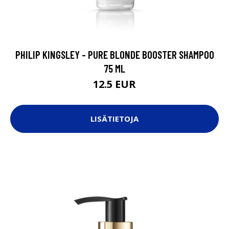
PHILIP KINGSLEY - PURE BLONDE BOOSTER SHAMPOO
75 ML
12.5 EUR
LISÄTIETOJA