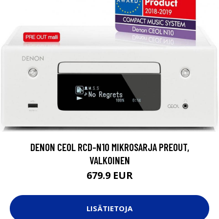
DENON CEOL RCD-N10 MIKROSARJA PREOUT,
VALKOINEN
679.9 EUR
LISÄTIETOJA