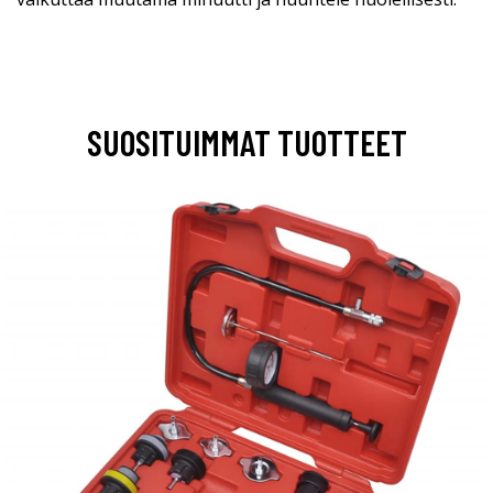
SUOSITUIMMAT TUOTTEET