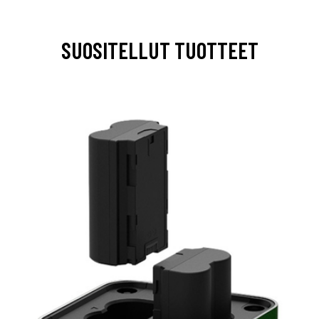
SUOSITELLUT TUOTTEET