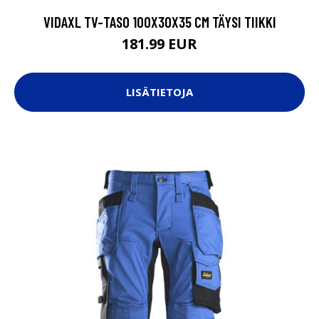
VIDAXL TV-TASO 100X30X35 CM TÄYSI TIIKKI
181.99 EUR
LISÄTIETOJA