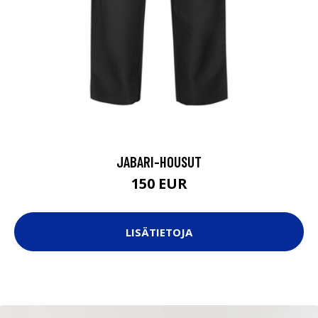
JABARI-HOUSUT
150 EUR
LISÄTIETOJA