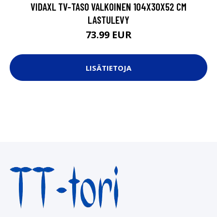
VIDAXL TV-TASO VALKOINEN 104X30X52 CM
LASTULEVY
73.99 EUR
LISÄTIETOJA