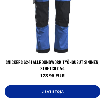
SNICKERS 6241 ALLROUNDWORK TYÖHOUSUT SININEN,
STRETCH C44
128.96 EUR
LISÄTIETOJA