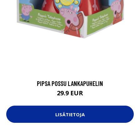
PIPSA POSSU LANKAPUHELIN
29.9 EUR
LISÄTIETOJA