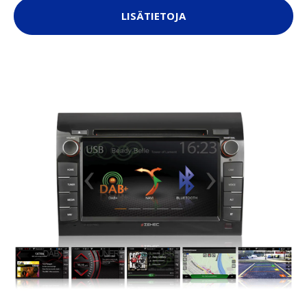
LISÄTIETOJA