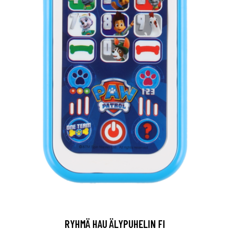
RYHMÄ HAU ÄLYPUHELIN FI