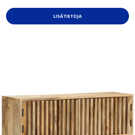
LISÄTIETOJA