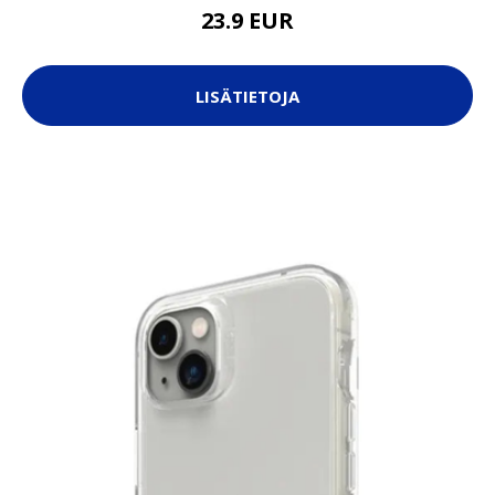
23.9 EUR
LISÄTIETOJA