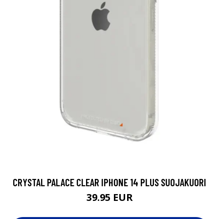
CRYSTAL PALACE CLEAR IPHONE 14 PLUS SUOJAKUORI
39.95 EUR