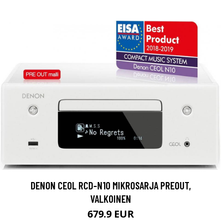
DENON CEOL RCD-N10 MIKROSARJA PREOUT,
VALKOINEN
679.9 EUR