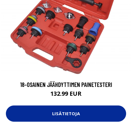
18-OSAINEN JÄÄHDYTTIMEN PAINETESTERI
132.99 EUR
LISÄTIETOJA