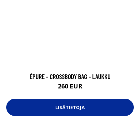
ÉPURE - CROSSBODY BAG - LAUKKU
260 EUR
LISÄTIETOJA