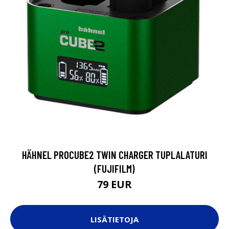
HÄHNEL PROCUBE2 TWIN CHARGER TUPLALATURI
(FUJIFILM)
79 EUR
LISÄTIETOJA