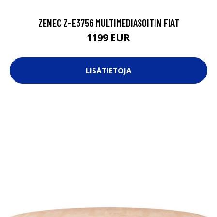
ZENEC Z-E3756 MULTIMEDIASOITIN FIAT
1199 EUR
LISÄTIETOJA