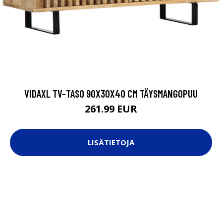
VIDAXL TV-TASO 90X30X40 CM TÄYSMANGOPUU
261.99 EUR
LISÄTIETOJA