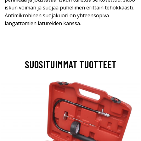
iskun voiman ja suojaa puhelimen erittäin tehokkaasti.
Antimikrobinen suojakuori on yhteensopiva
langattomien latureiden kanssa.
SUOSITUIMMAT TUOTTEET