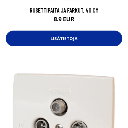
RUSETTIPAITA JA FARKUT, 40 CM
8.9 EUR
LISÄTIETOJA