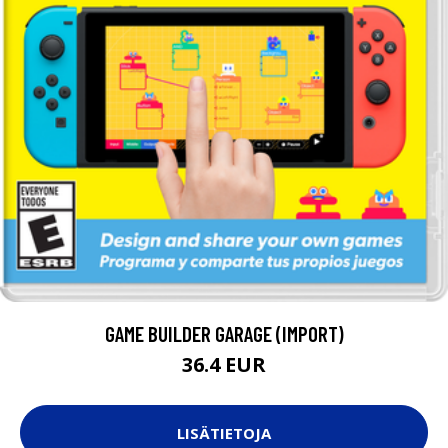
GAME BUILDER GARAGE (IMPORT)
36.4 EUR
LISÄTIETOJA