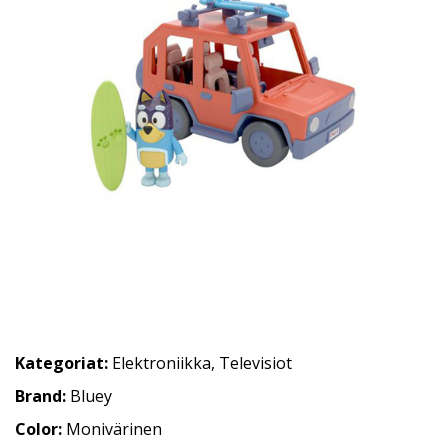
Kategoriat:
Elektroniikka
,
Televisiot
Brand:
Bluey
Color:
Monivärinen