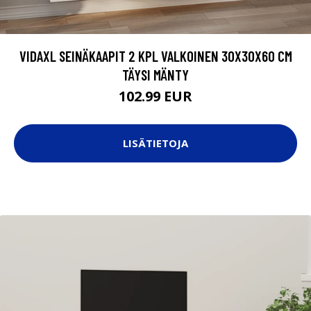
VIDAXL SEINÄKAAPIT 2 KPL VALKOINEN 30X30X60 CM
TÄYSI MÄNTY
102.99 EUR
LISÄTIETOJA