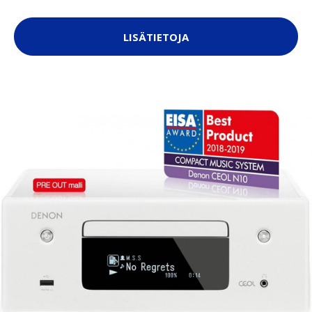
LISÄTIETOJA