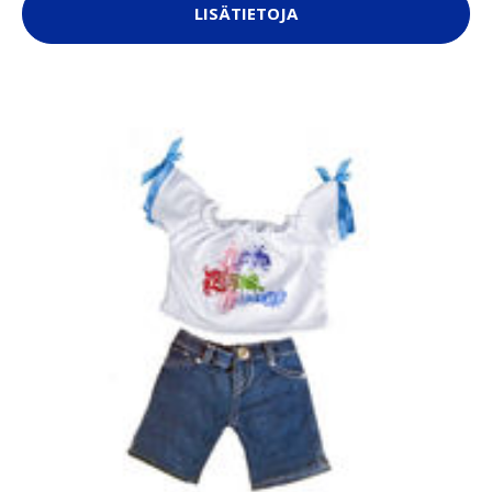
LISÄTIETOJA