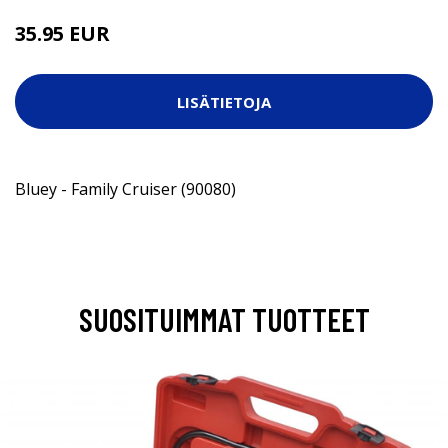
35.95 EUR
LISÄTIETOJA
Bluey - Family Cruiser (90080)
SUOSITUIMMAT TUOTTEET