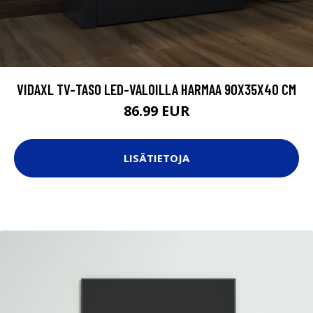
VIDAXL TV-TASO LED-VALOILLA HARMAA 90X35X40 CM
86.99 EUR
LISÄTIETOJA