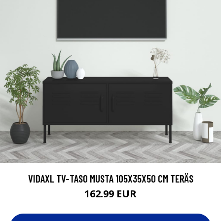
VIDAXL TV-TASO MUSTA 105X35X50 CM TERÄS
162.99 EUR