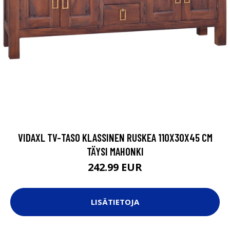
VIDAXL TV-TASO KLASSINEN RUSKEA 110X30X45 CM
TÄYSI MAHONKI
242.99 EUR
LISÄTIETOJA