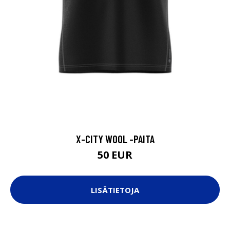
X-CITY WOOL -PAITA
50 EUR
LISÄTIETOJA