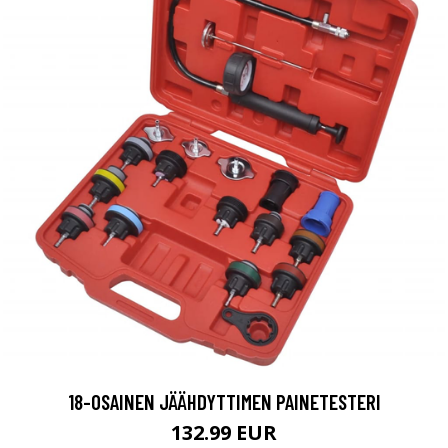
18-OSAINEN JÄÄHDYTTIMEN PAINETESTERI
132.99 EUR