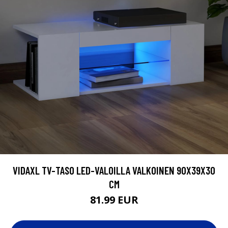
VIDAXL TV-TASO LED-VALOILLA VALKOINEN 90X39X30
CM
81.99 EUR