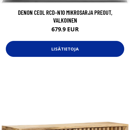
DENON CEOL RCD-N10 MIKROSARJA PREOUT,
VALKOINEN
679.9 EUR
LISÄTIETOJA