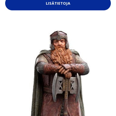
LISÄTIETOJA