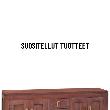
SUOSITELLUT TUOTTEET