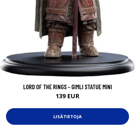
LORD OF THE RINGS - GIMLI STATUE MINI
139 EUR
LISÄTIETOJA