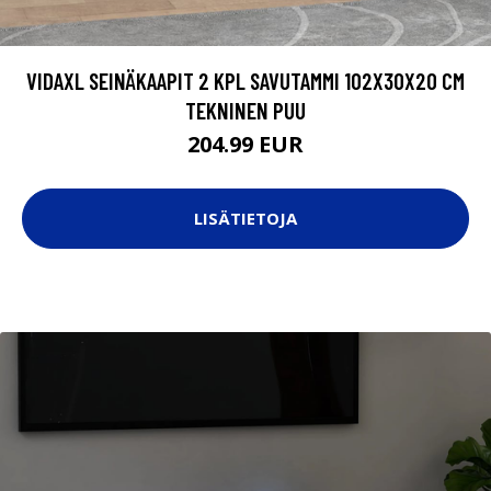
VIDAXL SEINÄKAAPIT 2 KPL SAVUTAMMI 102X30X20 CM
TEKNINEN PUU
204.99 EUR
LISÄTIETOJA