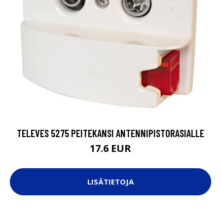
TELEVES 5275 PEITEKANSI ANTENNIPISTORASIALLE
17.6 EUR
LISÄTIETOJA